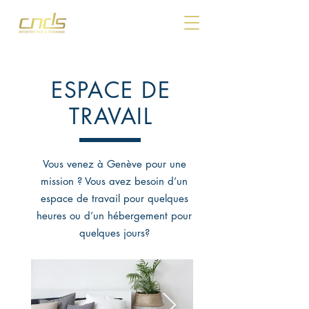
ESPACE DE
TRAVAIL
Vous venez à Genève pour une
mission ? Vous avez besoin d’un
espace de travail pour quelques
heures ou d’un hébergement pour
quelques jours?