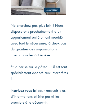
Ne cherchez pas plus loin ! Nous
disposerons prochainement d’un
appartement entièrement meublé
avec tout le nécessaire, à deux pas
du quartier des organisations
internationales à Genève.
Et la cerise sur le gâteau : il est tout
spécialement adapté aux interprètes
!
Inscrivez-vous ici
pour recevoir plus
d’informations et être parmi les
premiers à le découvrir.